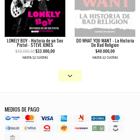
LONELY BOY - Historia de un Sex
DO WHAT YOU WANT - La Historia
Pistol - STEVE JONES
De Bad Religion
$40.000,00
$33.000,00
$40.000,00
HASTA 12 CUOTAS
HASTA 12 CUOTAS
MEDIOS DE PAGO