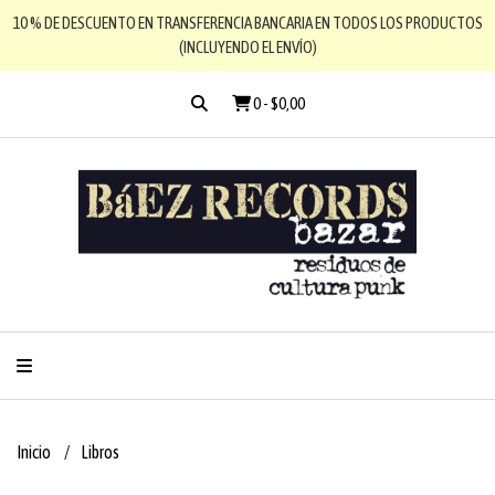
10 % DE DESCUENTO EN TRANSFERENCIA BANCARIA EN TODOS LOS PRODUCTOS
(INCLUYENDO EL ENVÍO)
0
-
$0,00
Inicio
Libros