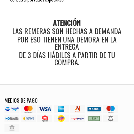
ATENCIÓN
LAS REMERAS SON HECHAS A DEMANDA
POR ESO TIENEN UNA DEMORA EN LA
ENTREGA
DE 3 DÍAS HÁBILES A PARTIR DE TU
COMPRA.
MEDIOS DE PAGO