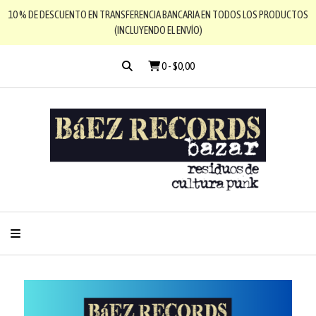
10 % DE DESCUENTO EN TRANSFERENCIA BANCARIA EN TODOS LOS PRODUCTOS
(INCLUYENDO EL ENVÍO)
0
-
$0,00